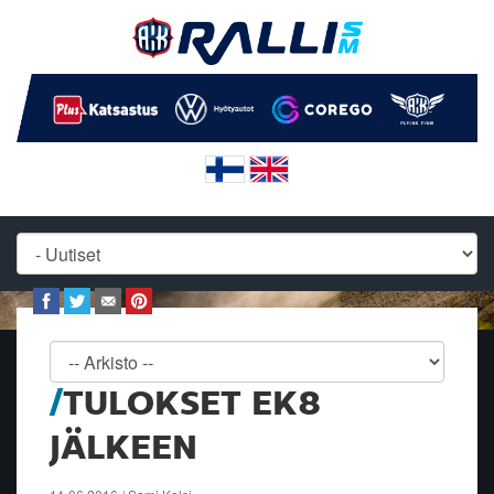
TULOKSET EK8
JÄLKEEN