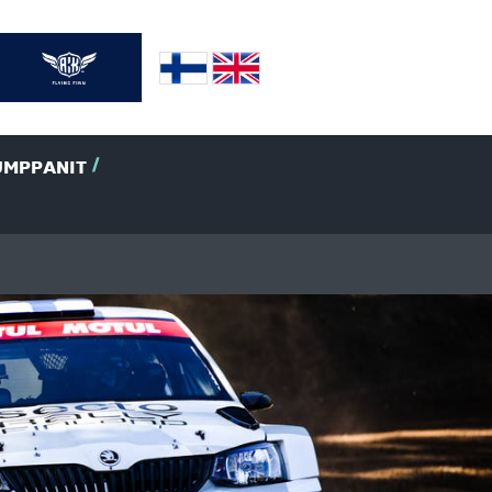
UMPPANIT