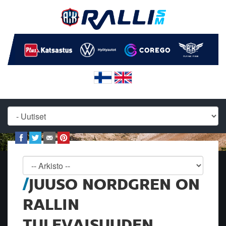
JUUSO NORDGREN ON
RALLIN
TULEVAISUUDEN