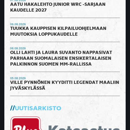
07.08.2026
AATU HAKALEHTO JUNIOR WRC -SARJAAN
KAUDELLE 2027
06.08.2026
TUUKKA KAUPPISEN KILPAILUOHJELMAAN
MUUTOKSIA LOPPUKAUDELLE
06.08.2026
OLLI LAHTI JA LAURA SUVANTO NAPPASIVAT
PARHAAN SUOMALAISEN ENSIKERTALAISEN
PALKINNON SUOMEN MM-RALLISSA
05.08.2026
VILLE PYNNÖNEN KYYDITTI LEGENDAT MAALIIN
JYVÄSKYLÄSSÄ
UUTISARKISTO