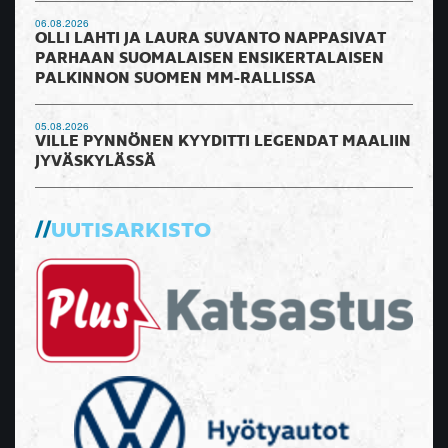
06.08.2026
OLLI LAHTI JA LAURA SUVANTO NAPPASIVAT
PARHAAN SUOMALAISEN ENSIKERTALAISEN
PALKINNON SUOMEN MM-RALLISSA
05.08.2026
VILLE PYNNÖNEN KYYDITTI LEGENDAT MAALIIN
JYVÄSKYLÄSSÄ
UUTISARKISTO