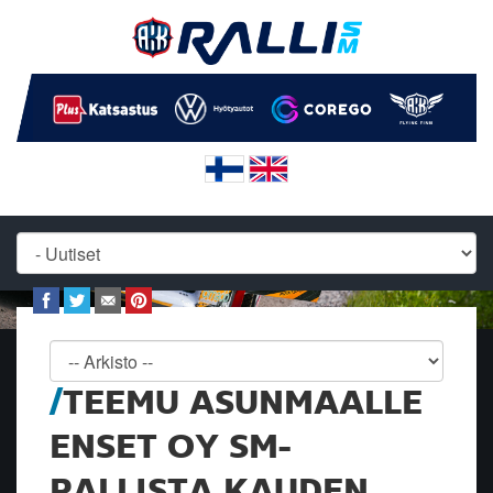
TEEMU ASUNMAALLE
ENSET OY SM-
RALLISTA KAUDEN