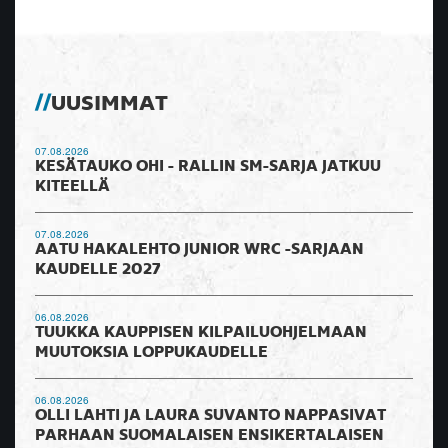
UUSIMMAT
07.08.2026
KESÄTAUKO OHI - RALLIN SM-SARJA JATKUU
KITEELLÄ
07.08.2026
AATU HAKALEHTO JUNIOR WRC -SARJAAN
KAUDELLE 2027
06.08.2026
TUUKKA KAUPPISEN KILPAILUOHJELMAAN
MUUTOKSIA LOPPUKAUDELLE
06.08.2026
OLLI LAHTI JA LAURA SUVANTO NAPPASIVAT
PARHAAN SUOMALAISEN ENSIKERTALAISEN