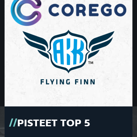
PISTEET TOP 5