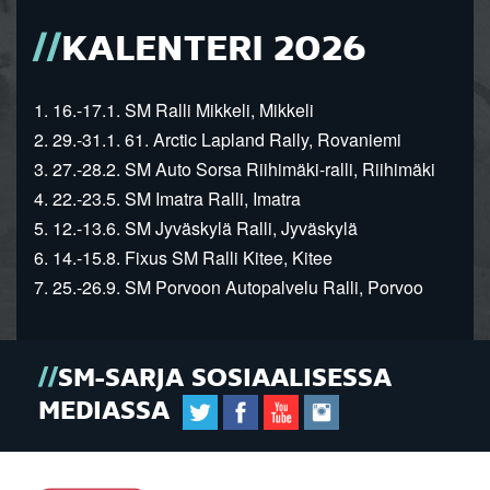
KALENTERI 2026
1. 16.-17.1. SM Ralli Mikkeli, Mikkeli
2. 29.-31.1. 61. Arctic Lapland Rally, Rovaniemi
3. 27.-28.2. SM Auto Sorsa Riihimäki-ralli, Riihimäki
4. 22.-23.5. SM Imatra Ralli, Imatra
5. 12.-13.6. SM Jyväskylä Ralli, Jyväskylä
6. 14.-15.8. Fixus SM Ralli Kitee, Kitee
7. 25.-26.9. SM Porvoon Autopalvelu Ralli, Porvoo
SM-SARJA SOSIAALISESSA
MEDIASSA