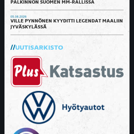
PALKINNON SUOMEN MM-RALLISSA
05.08.2026
VILLE PYNNÖNEN KYYDITTI LEGENDAT MAALIIN
JYVÄSKYLÄSSÄ
UUTISARKISTO