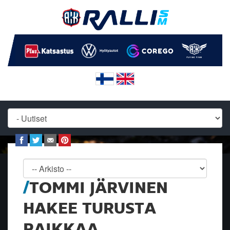
TOMMI JÄRVINEN
HAKEE TURUSTA
PAIKKAA