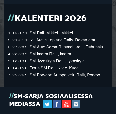
KALENTERI 2026
1. 16.-17.1. SM Ralli Mikkeli, Mikkeli
2. 29.-31.1. 61. Arctic Lapland Rally, Rovaniemi
3. 27.-28.2. SM Auto Sorsa Riihimäki-ralli, Riihimäki
4. 22.-23.5. SM Imatra Ralli, Imatra
5. 12.-13.6. SM Jyväskylä Ralli, Jyväskylä
6. 14.-15.8. Fixus SM Ralli Kitee, Kitee
7. 25.-26.9. SM Porvoon Autopalvelu Ralli, Porvoo
SM-SARJA SOSIAALISESSA
MEDIASSA