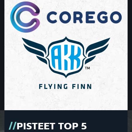
PISTEET TOP 5