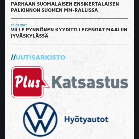
PARHAAN SUOMALAISEN ENSIKERTALAISEN
PALKINNON SUOMEN MM-RALLISSA
05.08.2026
VILLE PYNNÖNEN KYYDITTI LEGENDAT MAALIIN
JYVÄSKYLÄSSÄ
UUTISARKISTO