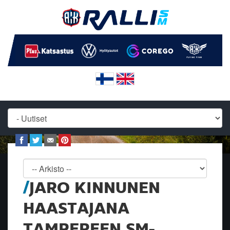
JARO KINNUNEN
HAASTAJANA
TAMPEREEN SM-