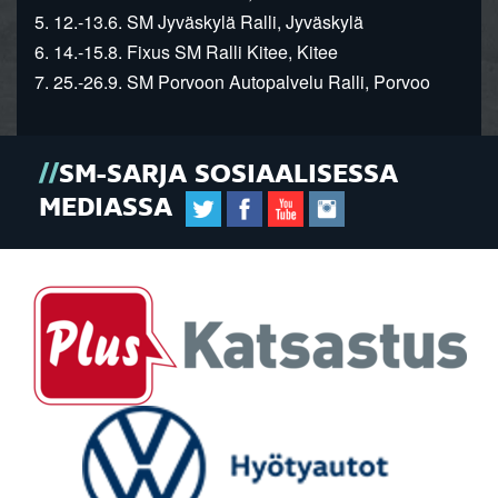
5. 12.-13.6. SM Jyväskylä Ralli, Jyväskylä
6. 14.-15.8. Fixus SM Ralli Kitee, Kitee
7. 25.-26.9. SM Porvoon Autopalvelu Ralli, Porvoo
SM-SARJA SOSIAALISESSA
MEDIASSA