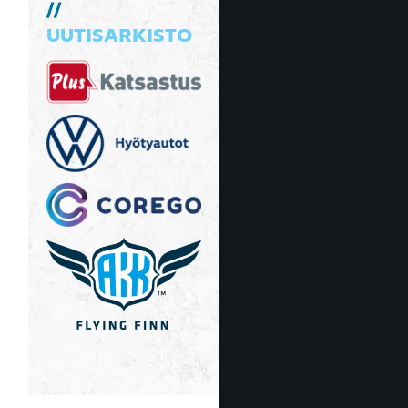
UUTISARKISTO