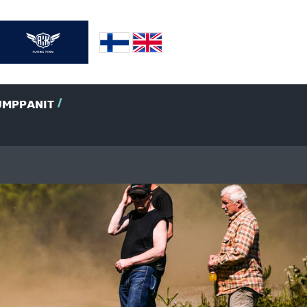
UMPPANIT