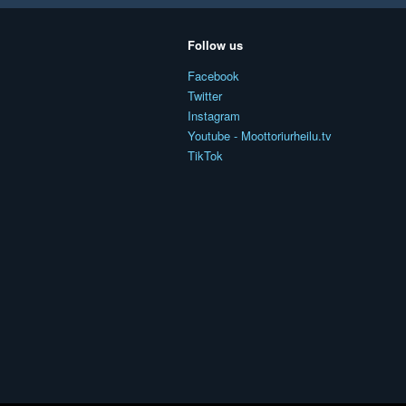
Follow us
Facebook
Twitter
Instagram
Youtube - Moottoriurheilu.tv
TikTok