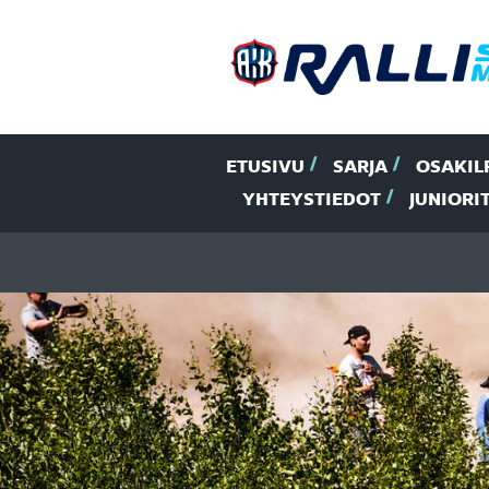
ETUSIVU
SARJA
OSAKIL
YHTEYSTIEDOT
JUNIORI