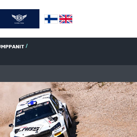
UMPPANIT