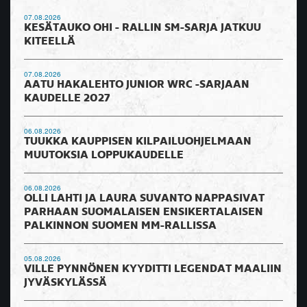
07.08.2026
KESÄTAUKO OHI - RALLIN SM-SARJA JATKUU
KITEELLÄ
07.08.2026
AATU HAKALEHTO JUNIOR WRC -SARJAAN
KAUDELLE 2027
06.08.2026
TUUKKA KAUPPISEN KILPAILUOHJELMAAN
MUUTOKSIA LOPPUKAUDELLE
06.08.2026
OLLI LAHTI JA LAURA SUVANTO NAPPASIVAT
PARHAAN SUOMALAISEN ENSIKERTALAISEN
PALKINNON SUOMEN MM-RALLISSA
05.08.2026
VILLE PYNNÖNEN KYYDITTI LEGENDAT MAALIIN
JYVÄSKYLÄSSÄ