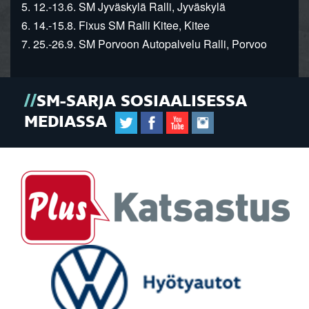
5. 12.-13.6. SM Jyväskylä Ralli, Jyväskylä
6. 14.-15.8. Fixus SM Ralli Kitee, Kitee
7. 25.-26.9. SM Porvoon Autopalvelu Ralli, Porvoo
SM-SARJA SOSIAALISESSA
MEDIASSA