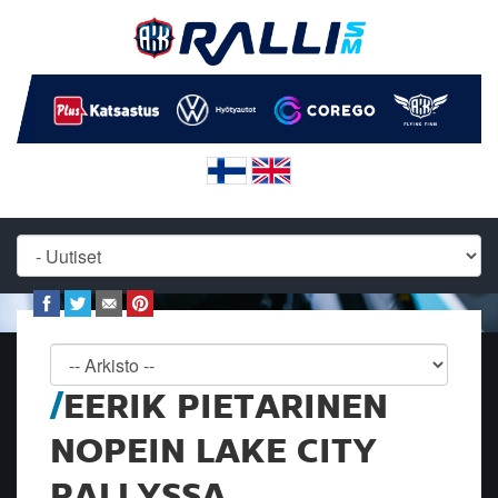
EERIK PIETARINEN
NOPEIN LAKE CITY
RALLYSSA