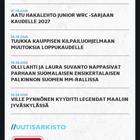
07.08.2026
AATU HAKALEHTO JUNIOR WRC -SARJAAN
KAUDELLE 2027
06.08.2026
TUUKKA KAUPPISEN KILPAILUOHJELMAAN
MUUTOKSIA LOPPUKAUDELLE
06.08.2026
OLLI LAHTI JA LAURA SUVANTO NAPPASIVAT
PARHAAN SUOMALAISEN ENSIKERTALAISEN
PALKINNON SUOMEN MM-RALLISSA
05.08.2026
VILLE PYNNÖNEN KYYDITTI LEGENDAT MAALIIN
JYVÄSKYLÄSSÄ
UUTISARKISTO