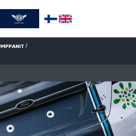
UMPPANIT