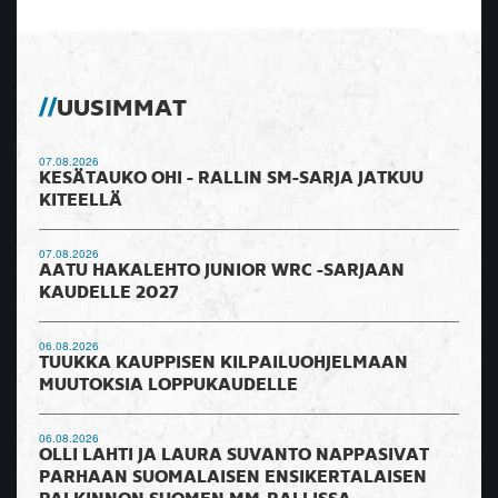
UUSIMMAT
07.08.2026
KESÄTAUKO OHI - RALLIN SM-SARJA JATKUU
KITEELLÄ
07.08.2026
AATU HAKALEHTO JUNIOR WRC -SARJAAN
KAUDELLE 2027
06.08.2026
TUUKKA KAUPPISEN KILPAILUOHJELMAAN
MUUTOKSIA LOPPUKAUDELLE
06.08.2026
OLLI LAHTI JA LAURA SUVANTO NAPPASIVAT
PARHAAN SUOMALAISEN ENSIKERTALAISEN