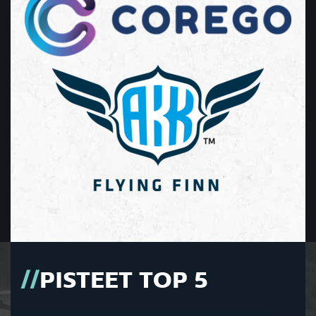
PISTEET TOP 5