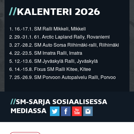
KALENTERI 2026
1. 16.-17.1. SM Ralli Mikkeli, Mikkeli
2. 29.-31.1. 61. Arctic Lapland Rally, Rovaniemi
3. 27.-28.2. SM Auto Sorsa Riihimäki-ralli, Riihimäki
4. 22.-23.5. SM Imatra Ralli, Imatra
5. 12.-13.6. SM Jyväskylä Ralli, Jyväskylä
6. 14.-15.8. Fixus SM Ralli Kitee, Kitee
7. 25.-26.9. SM Porvoon Autopalvelu Ralli, Porvoo
SM-SARJA SOSIAALISESSA
MEDIASSA