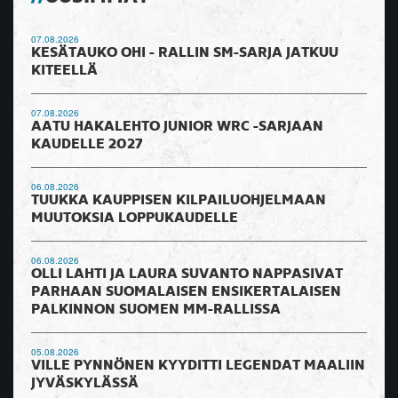
07.08.2026
KESÄTAUKO OHI - RALLIN SM-SARJA JATKUU
KITEELLÄ
07.08.2026
AATU HAKALEHTO JUNIOR WRC -SARJAAN
KAUDELLE 2027
06.08.2026
TUUKKA KAUPPISEN KILPAILUOHJELMAAN
MUUTOKSIA LOPPUKAUDELLE
06.08.2026
OLLI LAHTI JA LAURA SUVANTO NAPPASIVAT
PARHAAN SUOMALAISEN ENSIKERTALAISEN
PALKINNON SUOMEN MM-RALLISSA
05.08.2026
VILLE PYNNÖNEN KYYDITTI LEGENDAT MAALIIN
JYVÄSKYLÄSSÄ