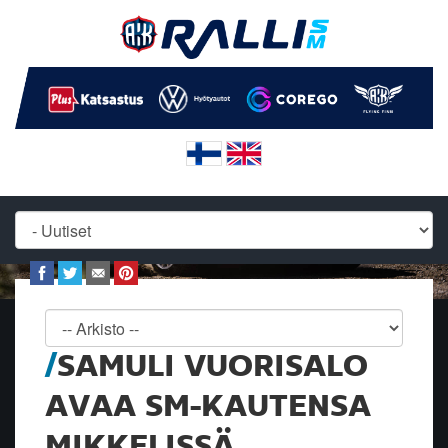
SAMULI VUORISALO
AVAA SM-KAUTENSA
MIKKELISSÄ