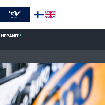
UMPPANIT