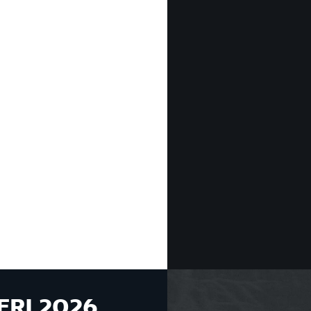
ERI 2026