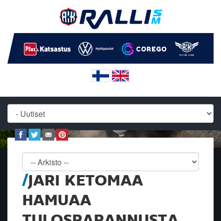
JARI KETOMAA
HAMUAA
TULOSPARANNUSTA