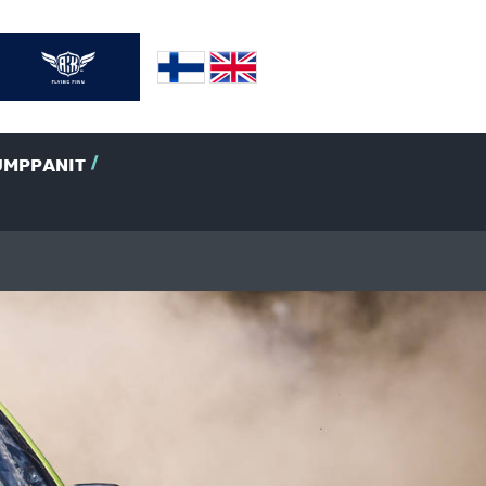
UMPPANIT