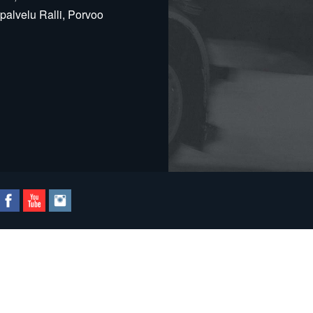
alvelu Ralli, Porvoo