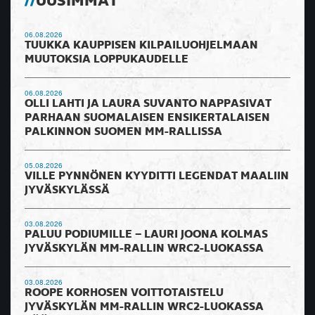
UUSIMMAT
06.08.2026
TUUKKA KAUPPISEN KILPAILUOHJELMAAN
MUUTOKSIA LOPPUKAUDELLE
06.08.2026
OLLI LAHTI JA LAURA SUVANTO NAPPASIVAT
PARHAAN SUOMALAISEN ENSIKERTALAISEN
PALKINNON SUOMEN MM-RALLISSA
05.08.2026
VILLE PYNNÖNEN KYYDITTI LEGENDAT MAALIIN
JYVÄSKYLÄSSÄ
03.08.2026
PALUU PODIUMILLE – LAURI JOONA KOLMAS
JYVÄSKYLÄN MM-RALLIN WRC2-LUOKASSA
03.08.2026
ROOPE KORHOSEN VOITTOTAISTELU
JYVÄSKYLÄN MM-RALLIN WRC2-LUOKASSA