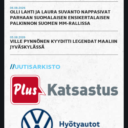
06.08.2026
OLLI LAHTI JA LAURA SUVANTO NAPPASIVAT
PARHAAN SUOMALAISEN ENSIKERTALAISEN
PALKINNON SUOMEN MM-RALLISSA
05.08.2026
VILLE PYNNÖNEN KYYDITTI LEGENDAT MAALIIN
JYVÄSKYLÄSSÄ
UUTISARKISTO