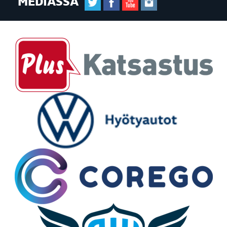
MEDIASSA