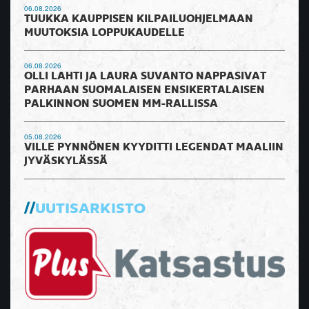
06.08.2026
TUUKKA KAUPPISEN KILPAILUOHJELMAAN
MUUTOKSIA LOPPUKAUDELLE
06.08.2026
OLLI LAHTI JA LAURA SUVANTO NAPPASIVAT
PARHAAN SUOMALAISEN ENSIKERTALAISEN
PALKINNON SUOMEN MM-RALLISSA
05.08.2026
VILLE PYNNÖNEN KYYDITTI LEGENDAT MAALIIN
JYVÄSKYLÄSSÄ
UUTISARKISTO