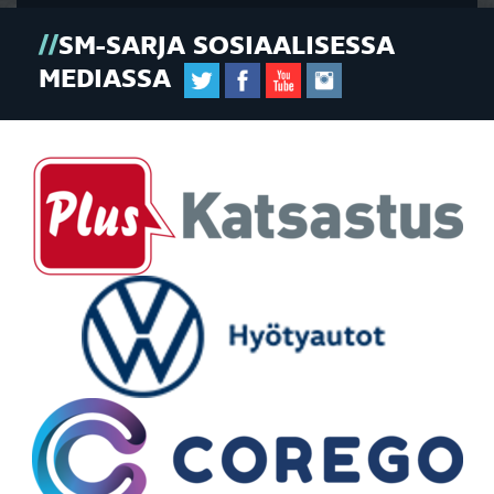
SM-SARJA SOSIAALISESSA
MEDIASSA