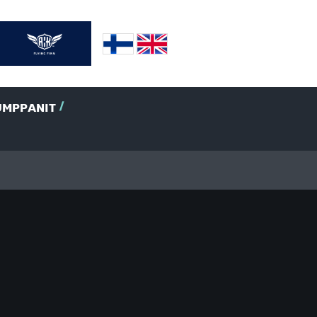
UMPPANIT