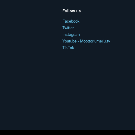
Follow us
Facebook
Twitter
Instagram
Youtube - Moottoriurheilu.tv
TikTok