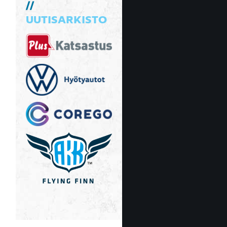
UUTISARKISTO