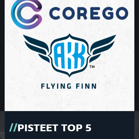
PISTEET TOP 5