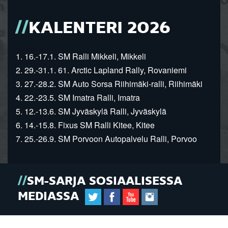
KALENTERI 2026
1. 16.-17.1. SM Ralli Mikkeli, Mikkeli
2. 29.-31.1. 61. Arctic Lapland Rally, Rovaniemi
3. 27.-28.2. SM Auto Sorsa Riihimäki-ralli, Riihimäki
4. 22.-23.5. SM Imatra Ralli, Imatra
5. 12.-13.6. SM Jyväskylä Ralli, Jyväskylä
6. 14.-15.8. Fixus SM Ralli Kitee, Kitee
7. 25.-26.9. SM Porvoon Autopalvelu Ralli, Porvoo
SM-SARJA SOSIAALISESSA
MEDIASSA