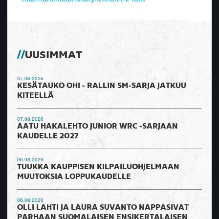
UUSIMMAT
07.08.2026
KESÄTAUKO OHI - RALLIN SM-SARJA JATKUU
KITEELLÄ
07.08.2026
AATU HAKALEHTO JUNIOR WRC -SARJAAN
KAUDELLE 2027
06.08.2026
TUUKKA KAUPPISEN KILPAILUOHJELMAAN
MUUTOKSIA LOPPUKAUDELLE
06.08.2026
OLLI LAHTI JA LAURA SUVANTO NAPPASIVAT
PARHAAN SUOMALAISEN ENSIKERTALAISEN