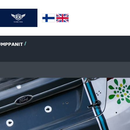
UMPPANIT