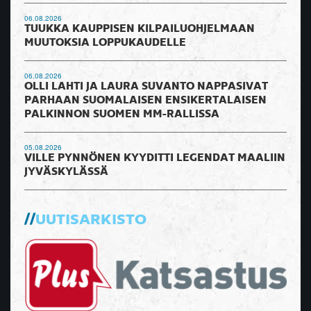
06.08.2026
TUUKKA KAUPPISEN KILPAILUOHJELMAAN
MUUTOKSIA LOPPUKAUDELLE
06.08.2026
OLLI LAHTI JA LAURA SUVANTO NAPPASIVAT
PARHAAN SUOMALAISEN ENSIKERTALAISEN
PALKINNON SUOMEN MM-RALLISSA
05.08.2026
VILLE PYNNÖNEN KYYDITTI LEGENDAT MAALIIN
JYVÄSKYLÄSSÄ
UUTISARKISTO