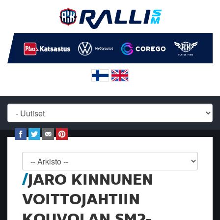
JARO KINNUNEN
VOITTOJAHTIIN
KOUVOLAN SM2-