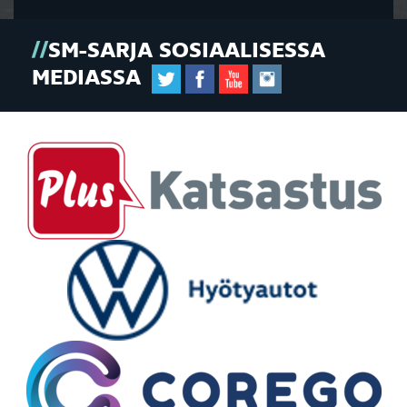
SM-SARJA SOSIAALISESSA
MEDIASSA