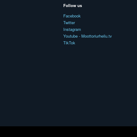
Follow us
Facebook
Twitter
Instagram
Youtube - Moottoriurheilu.tv
TikTok