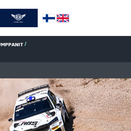
UMPPANIT