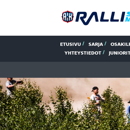
ETUSIVU
SARJA
OSAKIL
YHTEYSTIEDOT
JUNIORI