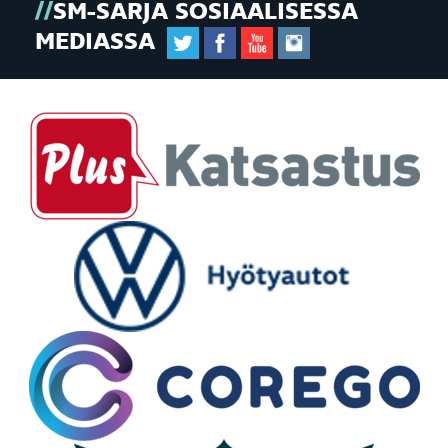
SM-SARJA SOSIAALISESSA
MEDIASSA