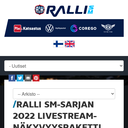
RALLI SM-SARJAN
2022 LIVESTREAM-
NÄKYVYYSPAKETTI