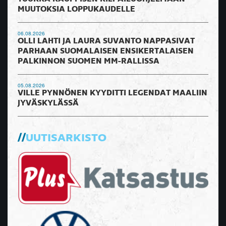
MUUTOKSIA LOPPUKAUDELLE
06.08.2026
OLLI LAHTI JA LAURA SUVANTO NAPPASIVAT
PARHAAN SUOMALAISEN ENSIKERTALAISEN
PALKINNON SUOMEN MM-RALLISSA
05.08.2026
VILLE PYNNÖNEN KYYDITTI LEGENDAT MAALIIN
JYVÄSKYLÄSSÄ
UUTISARKISTO