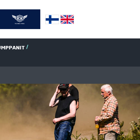
UMPPANIT