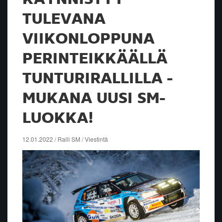
TULEVANA
VIIKONLOPPUNA
PERINTEIKKÄÄLLÄ
TUNTURIRALLILLA -
MUKANA UUSI SM-
LUOKKA!
12.01.2022 / Ralli SM / Viestintä