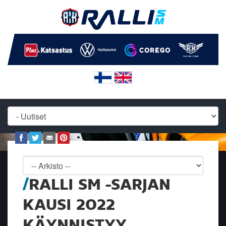
RALLI SM -SARJAN
KAUSI 2022
KÄYNNISTYY