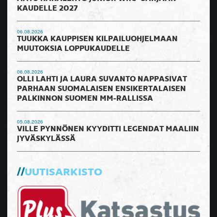
KAUDELLE 2027
06.08.2026
TUUKKA KAUPPISEN KILPAILUOHJELMAAN
MUUTOKSIA LOPPUKAUDELLE
06.08.2026
OLLI LAHTI JA LAURA SUVANTO NAPPASIVAT
PARHAAN SUOMALAISEN ENSIKERTALAISEN
PALKINNON SUOMEN MM-RALLISSA
05.08.2026
VILLE PYNNÖNEN KYYDITTI LEGENDAT MAALIIN
JYVÄSKYLÄSSÄ
UUTISARKISTO