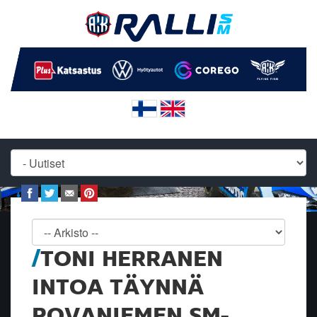
TONI HERRANEN
INTOA TÄYNNÄ
ROVANIEMEN SM-