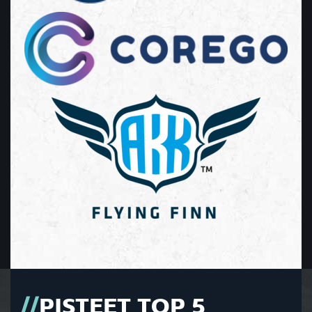
PISTEET TOP 5