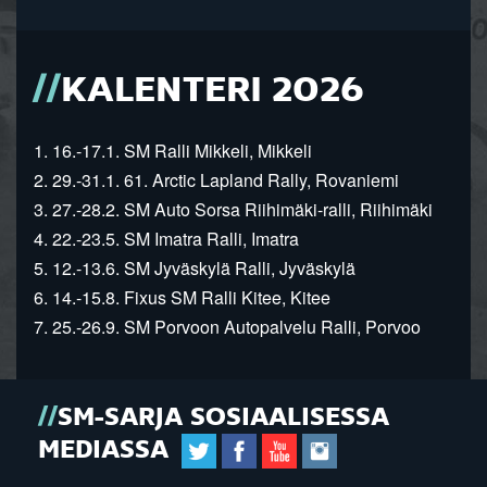
KALENTERI 2026
1. 16.-17.1. SM Ralli Mikkeli, Mikkeli
2. 29.-31.1. 61. Arctic Lapland Rally, Rovaniemi
3. 27.-28.2. SM Auto Sorsa Riihimäki-ralli, Riihimäki
4. 22.-23.5. SM Imatra Ralli, Imatra
5. 12.-13.6. SM Jyväskylä Ralli, Jyväskylä
6. 14.-15.8. Fixus SM Ralli Kitee, Kitee
7. 25.-26.9. SM Porvoon Autopalvelu Ralli, Porvoo
SM-SARJA SOSIAALISESSA
MEDIASSA