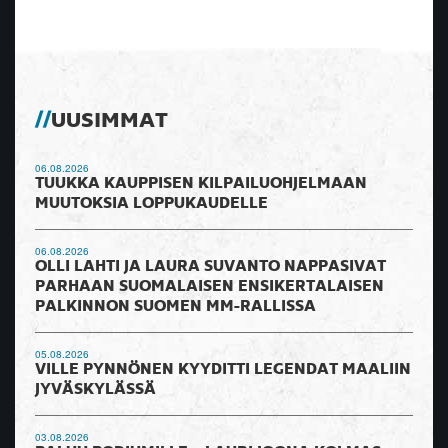
UUSIMMAT
06.08.2026
TUUKKA KAUPPISEN KILPAILUOHJELMAAN
MUUTOKSIA LOPPUKAUDELLE
06.08.2026
OLLI LAHTI JA LAURA SUVANTO NAPPASIVAT
PARHAAN SUOMALAISEN ENSIKERTALAISEN
PALKINNON SUOMEN MM-RALLISSA
05.08.2026
VILLE PYNNÖNEN KYYDITTI LEGENDAT MAALIIN
JYVÄSKYLÄSSÄ
03.08.2026