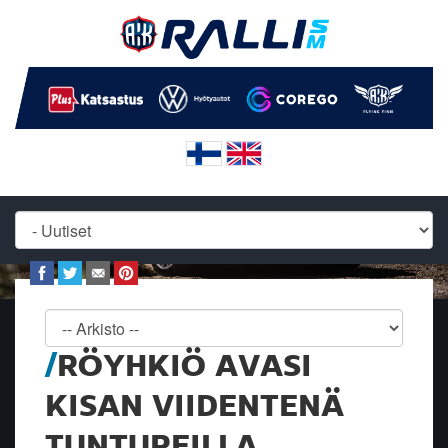
RÖYHKIÖ AVASI
KISAN VIIDENTENÄ
TUNTUREILLA