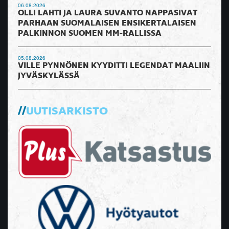
06.08.2026
OLLI LAHTI JA LAURA SUVANTO NAPPASIVAT
PARHAAN SUOMALAISEN ENSIKERTALAISEN
PALKINNON SUOMEN MM-RALLISSA
05.08.2026
VILLE PYNNÖNEN KYYDITTI LEGENDAT MAALIIN
JYVÄSKYLÄSSÄ
UUTISARKISTO