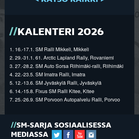
KALENTERI 2026
1. 16.-17.1. SM Ralli Mikkeli, Mikkeli
2. 29.-31.1. 61. Arctic Lapland Rally, Rovaniemi
3. 27.-28.2. SM Auto Sorsa Riihimäki-ralli, Riihimäki
4. 22.-23.5. SM Imatra Ralli, Imatra
5. 12.-13.6. SM Jyväskylä Ralli, Jyväskylä
6. 14.-15.8. Fixus SM Ralli Kitee, Kitee
7. 25.-26.9. SM Porvoon Autopalvelu Ralli, Porvoo
SM-SARJA SOSIAALISESSA
MEDIASSA