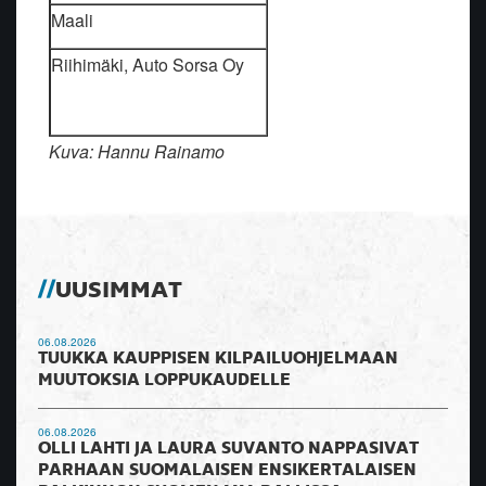
Maali
Riihimäki, Auto Sorsa Oy
Kuva: Hannu Rainamo
UUSIMMAT
06.08.2026
TUUKKA KAUPPISEN KILPAILUOHJELMAAN
MUUTOKSIA LOPPUKAUDELLE
06.08.2026
OLLI LAHTI JA LAURA SUVANTO NAPPASIVAT
PARHAAN SUOMALAISEN ENSIKERTALAISEN