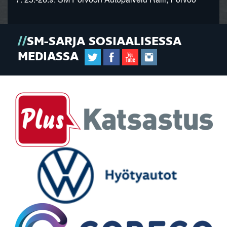
SM-SARJA SOSIAALISESSA
MEDIASSA