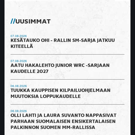
UUSIMMAT
07.08.2026
KESÄTAUKO OHI - RALLIN SM-SARJA JATKUU
KITEELLÄ
07.08.2026
AATU HAKALEHTO JUNIOR WRC -SARJAAN
KAUDELLE 2027
06.08.2026
TUUKKA KAUPPISEN KILPAILUOHJELMAAN
MUUTOKSIA LOPPUKAUDELLE
06.08.2026
OLLI LAHTI JA LAURA SUVANTO NAPPASIVAT
PARHAAN SUOMALAISEN ENSIKERTALAISEN
PALKINNON SUOMEN MM-RALLISSA