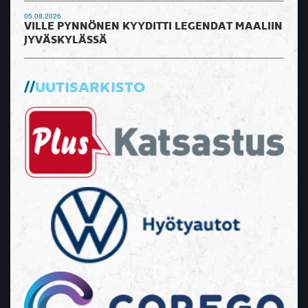
05.08.2026
VILLE PYNNÖNEN KYYDITTI LEGENDAT MAALIIN
JYVÄSKYLÄSSÄ
UUTISARKISTO