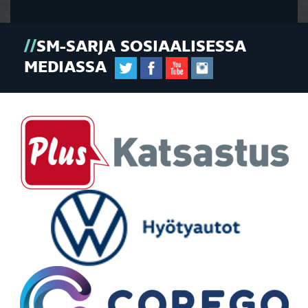
SM-SARJA SOSIAALISESSA
MEDIASSA