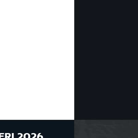
ERI 2026