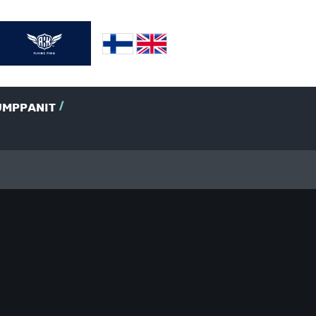
UMPPANIT