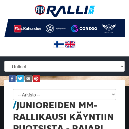
JUNIOREIDEN MM-
RALLIKAUSI KÄYNTIIN
RUOTSISTA - PAJARI