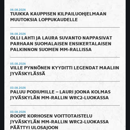
06.08.2026
TUUKKA KAUPPISEN KILPAILUOHJELMAAN
MUUTOKSIA LOPPUKAUDELLE
06.08.2026
OLLI LAHTI JA LAURA SUVANTO NAPPASIVAT
PARHAAN SUOMALAISEN ENSIKERTALAISEN
PALKINNON SUOMEN MM-RALLISSA
05.08.2026
VILLE PYNNÖNEN KYYDITTI LEGENDAT MAALIIN
JYVÄSKYLÄSSÄ
03.08.2026
PALUU PODIUMILLE – LAURI JOONA KOLMAS
JYVÄSKYLÄN MM-RALLIN WRC2-LUOKASSA
03.08.2026
ROOPE KORHOSEN VOITTOTAISTELU
JYVÄSKYLÄN MM-RALLIN WRC2-LUOKASSA
PÄÄTTYI ULOSAJOON