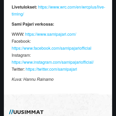
Livetulokset:
https://www.wrc.com/en/wrcplus/live-
timing/
Sami Pajari verkossa:
WWW:
https://www.samipajari.com/
Facebook:
https://www.facebook.com/samipajariofficial
Instagram:
https://www.instagram.com/samipajariofficial/
Twitter:
https://twitter.com/samipajari
Kuva: Hannu Rainamo
UUSIMMAT