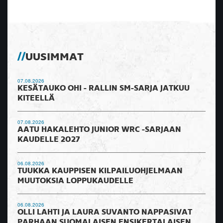
UUSIMMAT
07.08.2026
KESÄTAUKO OHI - RALLIN SM-SARJA JATKUU
KITEELLÄ
07.08.2026
AATU HAKALEHTO JUNIOR WRC -SARJAAN
KAUDELLE 2027
06.08.2026
TUUKKA KAUPPISEN KILPAILUOHJELMAAN
MUUTOKSIA LOPPUKAUDELLE
06.08.2026
OLLI LAHTI JA LAURA SUVANTO NAPPASIVAT
PARHAAN SUOMALAISEN ENSIKERTALAISEN