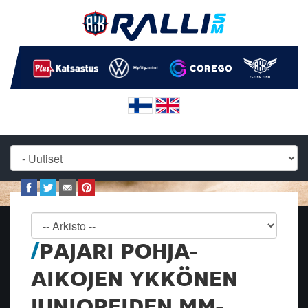
PAJARI POHJA-
AIKOJEN YKKÖNEN
JUNIOREIDEN MM-