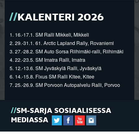
KALENTERI 2026
1. 16.-17.1. SM Ralli Mikkeli, Mikkeli
2. 29.-31.1. 61. Arctic Lapland Rally, Rovaniemi
3. 27.-28.2. SM Auto Sorsa Riihimäki-ralli, Riihimäki
4. 22.-23.5. SM Imatra Ralli, Imatra
5. 12.-13.6. SM Jyväskylä Ralli, Jyväskylä
6. 14.-15.8. Fixus SM Ralli Kitee, Kitee
7. 25.-26.9. SM Porvoon Autopalvelu Ralli, Porvoo
SM-SARJA SOSIAALISESSA
MEDIASSA