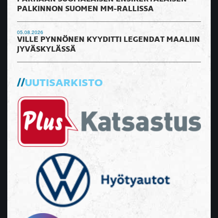
PALKINNON SUOMEN MM-RALLISSA
05.08.2026
VILLE PYNNÖNEN KYYDITTI LEGENDAT MAALIIN
JYVÄSKYLÄSSÄ
UUTISARKISTO