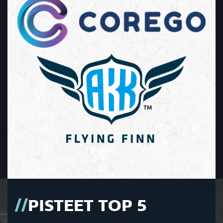
PISTEET TOP 5