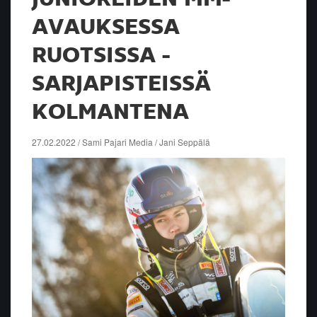
AVAUKSESSA
RUOTSISSA -
SARJAPISTEISSÄ
KOLMANTENA
27.02.2022 / Sami Pajari Media / Jani Seppälä