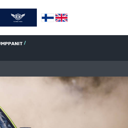
UMPPANIT