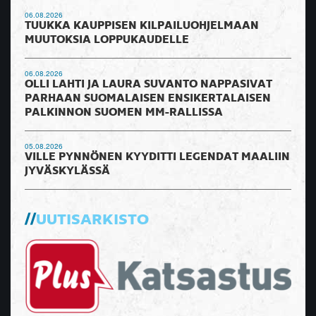
06.08.2026
TUUKKA KAUPPISEN KILPAILUOHJELMAAN
MUUTOKSIA LOPPUKAUDELLE
06.08.2026
OLLI LAHTI JA LAURA SUVANTO NAPPASIVAT
PARHAAN SUOMALAISEN ENSIKERTALAISEN
PALKINNON SUOMEN MM-RALLISSA
05.08.2026
VILLE PYNNÖNEN KYYDITTI LEGENDAT MAALIIN
JYVÄSKYLÄSSÄ
UUTISARKISTO