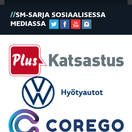
SM-SARJA SOSIAALISESSA
MEDIASSA