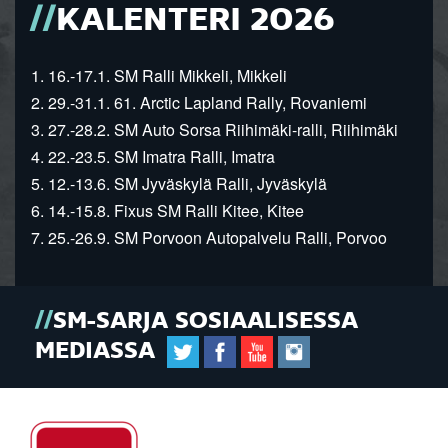
KALENTERI 2026
1. 16.-17.1. SM Ralli Mikkeli, Mikkeli
2. 29.-31.1. 61. Arctic Lapland Rally, Rovaniemi
3. 27.-28.2. SM Auto Sorsa Riihimäki-ralli, Riihimäki
4. 22.-23.5. SM Imatra Ralli, Imatra
5. 12.-13.6. SM Jyväskylä Ralli, Jyväskylä
6. 14.-15.8. Fixus SM Ralli Kitee, Kitee
7. 25.-26.9. SM Porvoon Autopalvelu Ralli, Porvoo
SM-SARJA SOSIAALISESSA
MEDIASSA