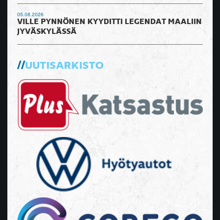
05.08.2026
VILLE PYNNÖNEN KYYDITTI LEGENDAT MAALIIN
JYVÄSKYLÄSSÄ
UUTISARKISTO