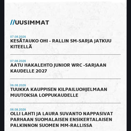
UUSIMMAT
07.08.2026
KESÄTAUKO OHI - RALLIN SM-SARJA JATKUU
KITEELLÄ
07.08.2026
AATU HAKALEHTO JUNIOR WRC -SARJAAN
KAUDELLE 2027
06.08.2026
TUUKKA KAUPPISEN KILPAILUOHJELMAAN
MUUTOKSIA LOPPUKAUDELLE
06.08.2026
OLLI LAHTI JA LAURA SUVANTO NAPPASIVAT
PARHAAN SUOMALAISEN ENSIKERTALAISEN
PALKINNON SUOMEN MM-RALLISSA