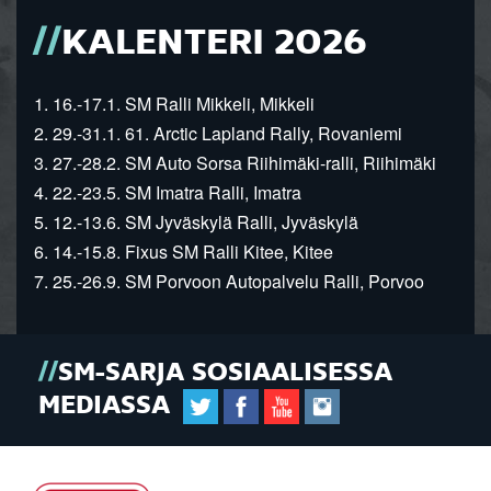
KALENTERI 2026
1. 16.-17.1. SM Ralli Mikkeli, Mikkeli
2. 29.-31.1. 61. Arctic Lapland Rally, Rovaniemi
3. 27.-28.2. SM Auto Sorsa Riihimäki-ralli, Riihimäki
4. 22.-23.5. SM Imatra Ralli, Imatra
5. 12.-13.6. SM Jyväskylä Ralli, Jyväskylä
6. 14.-15.8. Fixus SM Ralli Kitee, Kitee
7. 25.-26.9. SM Porvoon Autopalvelu Ralli, Porvoo
SM-SARJA SOSIAALISESSA
MEDIASSA