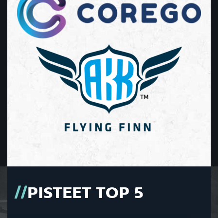
PISTEET TOP 5