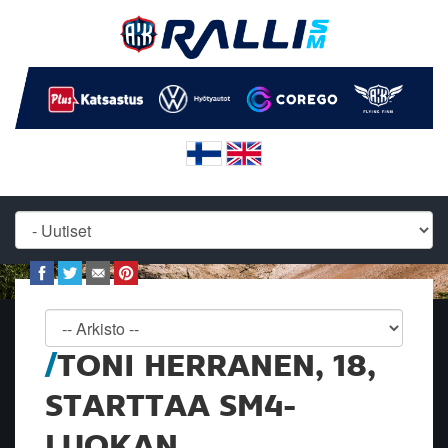
TONI HERRANEN, 18,
STARTTAA SM4-
LUOKAN