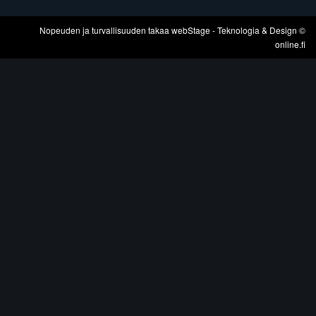
Nopeuden ja turvallisuuden takaa
webStage
- Teknologia & Design ©
online.fi