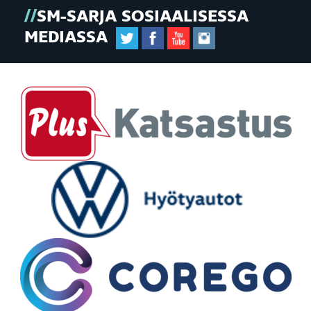
SM-SARJA SOSIAALISESSA
MEDIASSA