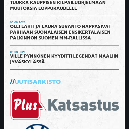
TUUKKA KAUPPISEN KILPAILUOHJELMAAN
MUUTOKSIA LOPPUKAUDELLE
06.08.2026
OLLI LAHTI JA LAURA SUVANTO NAPPASIVAT
PARHAAN SUOMALAISEN ENSIKERTALAISEN
PALKINNON SUOMEN MM-RALLISSA
05.08.2026
VILLE PYNNÖNEN KYYDITTI LEGENDAT MAALIIN
JYVÄSKYLÄSSÄ
UUTISARKISTO