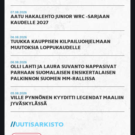
07.08.2026
AATU HAKALEHTO JUNIOR WRC -SARJAAN
KAUDELLE 2027
06.08.2026
TUUKKA KAUPPISEN KILPAILUOHJELMAAN
MUUTOKSIA LOPPUKAUDELLE
06.08.2026
OLLI LAHTI JA LAURA SUVANTO NAPPASIVAT
PARHAAN SUOMALAISEN ENSIKERTALAISEN
PALKINNON SUOMEN MM-RALLISSA
05.08.2026
VILLE PYNNÖNEN KYYDITTI LEGENDAT MAALIIN
JYVÄSKYLÄSSÄ
UUTISARKISTO