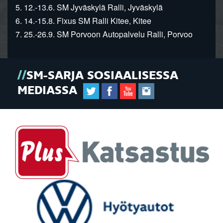
5. 12.-13.6. SM Jyväskylä Ralli, Jyväskylä
6. 14.-15.8. Fixus SM Ralli Kitee, Kitee
7. 25.-26.9. SM Porvoon Autopalvelu Ralli, Porvoo
SM-SARJA SOSIAALISESSA
MEDIASSA