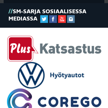
SM-SARJA SOSIAALISESSA
MEDIASSA