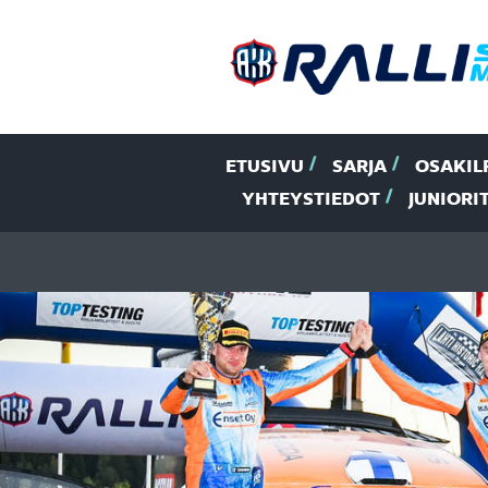
ETUSIVU
SARJA
OSAKIL
YHTEYSTIEDOT
JUNIORI