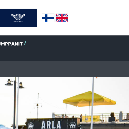
UMPPANIT