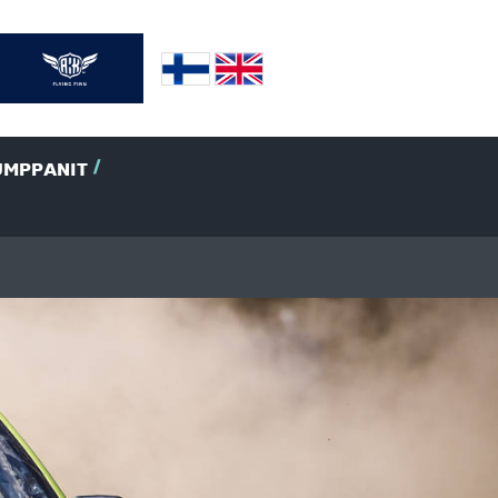
UMPPANIT