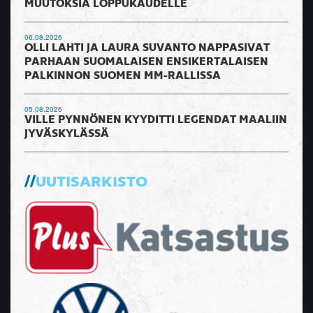
MUUTOKSIA LOPPUKAUDELLE
06.08.2026
OLLI LAHTI JA LAURA SUVANTO NAPPASIVAT
PARHAAN SUOMALAISEN ENSIKERTALAISEN
PALKINNON SUOMEN MM-RALLISSA
05.08.2026
VILLE PYNNÖNEN KYYDITTI LEGENDAT MAALIIN
JYVÄSKYLÄSSÄ
UUTISARKISTO