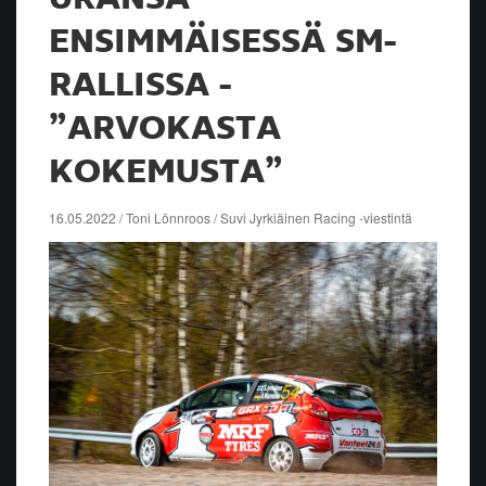
ENSIMMÄISESSÄ SM-
RALLISSA -
”ARVOKASTA
KOKEMUSTA”
16.05.2022 / Toni Lönnroos / Suvi Jyrkiäinen Racing -viestintä