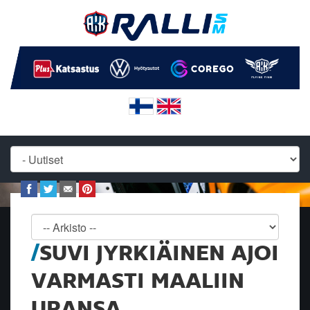
SUVI JYRKIÄINEN AJOI
VARMASTI MAALIIN
URANSA