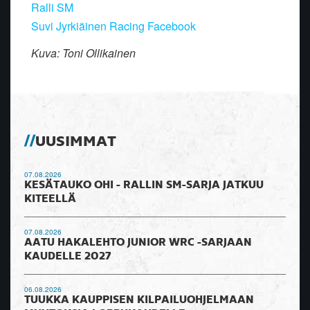
Ralli SM
Suvi Jyrkiäinen Racing Facebook
Kuva: Toni Ollikainen
UUSIMMAT
07.08.2026
KESÄTAUKO OHI - RALLIN SM-SARJA JATKUU
KITEELLÄ
07.08.2026
AATU HAKALEHTO JUNIOR WRC -SARJAAN
KAUDELLE 2027
06.08.2026
TUUKKA KAUPPISEN KILPAILUOHJELMAAN