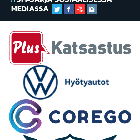
MEDIASSA