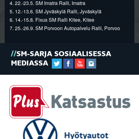
4. 22.-23.5. SM Imatra Ralli, Imatra
5. 12.-13.6. SM Jyväskylä Ralli, Jyväskylä
6. 14.-15.8. Fixus SM Ralli Kitee, Kitee
7. 25.-26.9. SM Porvoon Autopalvelu Ralli, Porvoo
SM-SARJA SOSIAALISESSA
MEDIASSA