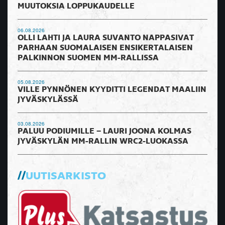
MUUTOKSIA LOPPUKAUDELLE
06.08.2026
OLLI LAHTI JA LAURA SUVANTO NAPPASIVAT
PARHAAN SUOMALAISEN ENSIKERTALAISEN
PALKINNON SUOMEN MM-RALLISSA
05.08.2026
VILLE PYNNÖNEN KYYDITTI LEGENDAT MAALIIN
JYVÄSKYLÄSSÄ
03.08.2026
PALUU PODIUMILLE – LAURI JOONA KOLMAS
JYVÄSKYLÄN MM-RALLIN WRC2-LUOKASSA
UUTISARKISTO