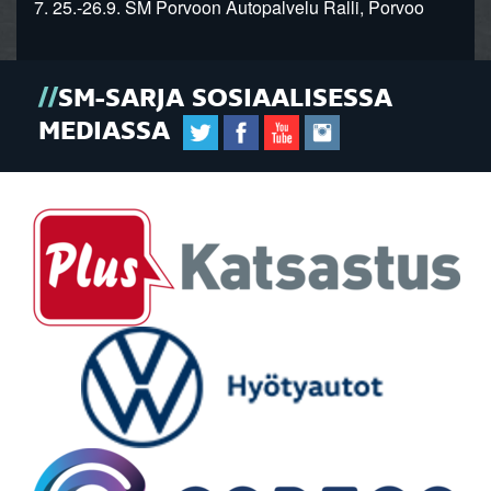
7. 25.-26.9. SM Porvoon Autopalvelu Ralli, Porvoo
SM-SARJA SOSIAALISESSA
MEDIASSA