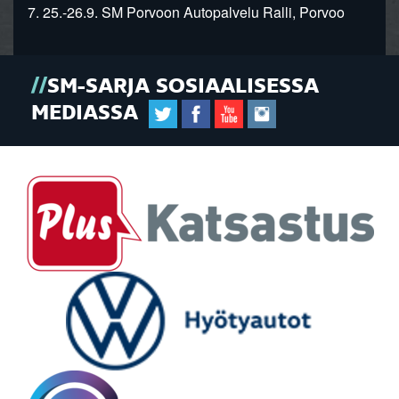
7. 25.-26.9. SM Porvoon Autopalvelu Ralli, Porvoo
SM-SARJA SOSIAALISESSA
MEDIASSA